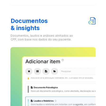
Documentos 
& insights
Documentos, laudos e análises alinhados ao 
CFP, com base nos dados do seu paciente.