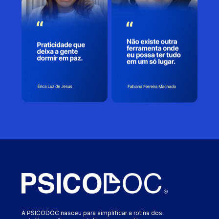
A PSICODOC nasceu para simplificar a rotina dos 