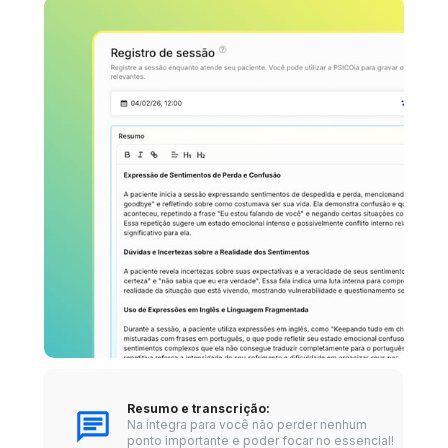
Resumo e transcrição: 
Na íntegra para você não perder nenhum 
ponto importante e poder focar no essencial!