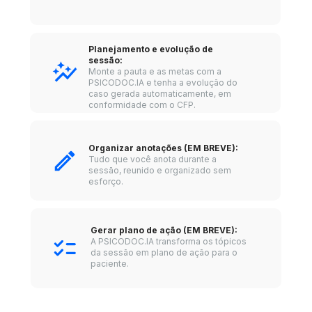
Planejamento e evolução de 
sessão: 
Monte a pauta e as metas com a 
PSICODOC.IA e tenha a evolução do 
caso gerada automaticamente, em 
conformidade com o CFP.
Organizar anotações (EM BREVE): 
Tudo que você anota durante a 
sessão, reunido e organizado sem 
esforço.
Gerar plano de ação (EM BREVE): 
A PSICODOC.IA transforma os tópicos 
da sessão em plano de ação para o 
paciente.