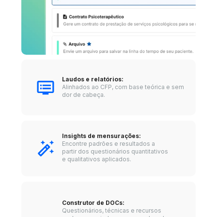
Laudos e relatórios: 
Alinhados ao CFP, com base teórica e sem 
dor de cabeça.
Insights de mensurações: 
Encontre padrões e resultados a 
partir dos questionários quantitativos 
e qualitativos aplicados.
Construtor de DOCs: 
Questionários, técnicas e recursos 