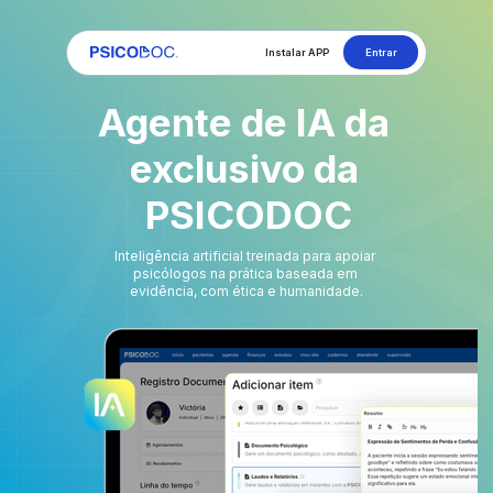
Entrar
Instalar APP
Agente de IA da 
exclusivo da 
PSICODOC
Inteligência artificial treinada para apoiar 
psicólogos na prática baseada em 
evidência, com ética e humanidade.