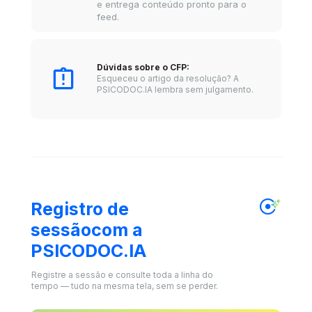
e entrega conteúdo pronto para o 
feed.
Dúvidas sobre o CFP: 
Esqueceu o artigo da resolução? A 
PSICODOC.IA lembra sem julgamento.
Registro de 
sessãocom a 
PSICODOC.IA
Registre a sessão e consulte toda a linha do 
tempo — tudo na mesma tela, sem se perder.