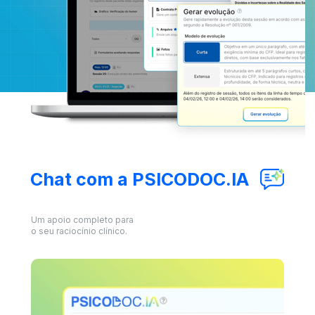
Chat com a PSICODOC.IA
Um apoio completo para 
o seu raciocínio clínico.